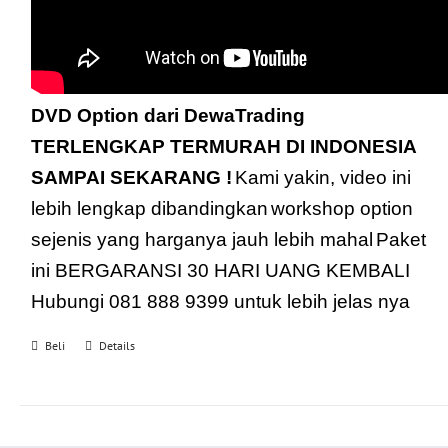
DVD Option dari DewaTrading
TERLENGKAP TERMURAH DI INDONESIA
SAMPAI SEKARANG !
Kami yakin, video ini
lebih lengkap dibandingkan
workshop option
sejenis yang harganya jauh lebih mahal
Paket
ini BERGARANSI 30 HARI UANG KEMBALI
Hubungi 081 888 9399 untuk lebih jelas nya
Beli
Details