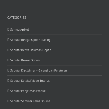
CATEGORIES
Semua Artikel
Seputar Belajar Option Trading
Seputar Berita Halaman Depan
Seputar Broker Option
Seputar Disclaimer – Garansi dan Peraturan
Seputar Koleksi Video Tutorial
Seputar Penjelasan Produk
Seputar Seminar Kelas OnLine