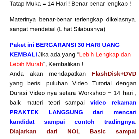
Tatap Muka = 14 Hari ! Benar-benar lengkap !
Materinya benar-benar terlengkap dikelasnya,
sangat mendetail (Lihat Silabusnya)
Paket ini BERGARANSI 30 HARI UANG
KEMBALI
Jika ada yang
"
Lebih Lengkap dan
Lebih Murah
"
, Kembalikan !
Anda akan mendapatkan
FlashDisk+DVD
yang berisi puluhan Video Tutorial dengan
Durasi Video nya setara Workshop = 14 hari ,
baik materi teori sampai
video rekaman
PRAKTEK LANGSUNG dari mencari
kandidat sampai contoh tradingnya
.
Diajarkan dari NOL Basic sampai