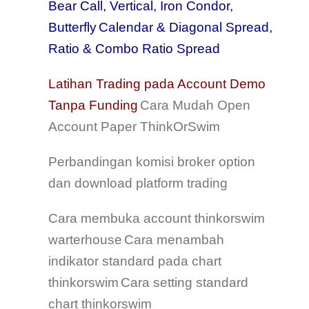
Bear Call, Vertical, Iron Condor,
Butterfly
Calendar & Diagonal Spread,
Ratio & Combo Ratio Spread
Latihan Trading pada Account Demo
Tanpa Funding
Cara Mudah Open
Account Paper ThinkOrSwim
Perbandingan komisi broker option
dan download platform trading
Cara membuka account thinkorswim
warterhouse
Cara menambah
indikator standard pada chart
thinkorswim
Cara setting standard
chart thinkorswim