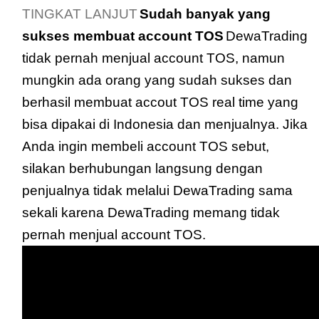
TINGKAT LANJUT
Sudah banyak yang
sukses membuat account TOS
DewaTrading
tidak pernah menjual account TOS, namun
mungkin ada orang yang sudah sukses dan
berhasil membuat accout TOS real time yang
bisa dipakai di Indonesia dan menjualnya. Jika
Anda ingin membeli account TOS sebut,
silakan berhubungan langsung dengan
penjualnya tidak melalui DewaTrading sama
sekali karena DewaTrading memang tidak
pernah menjual account TOS.