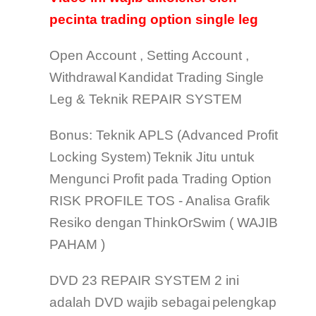
pecinta trading option single leg
Open Account , Setting Account ,
Withdrawal
Kandidat Trading Single
Leg & Teknik REPAIR SYSTEM
Bonus: Teknik APLS (Advanced Profit
Locking System)
Teknik Jitu untuk
Mengunci Profit pada Trading Option
RISK PROFILE TOS - Analisa Grafik
Resiko dengan
ThinkOrSwim ( WAJIB
PAHAM )
DVD 23 REPAIR SYSTEM 2 ini
adalah DVD wajib sebagai
pelengkap