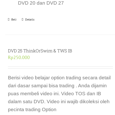
DVD 20 dan DVD 27
Beli
Details
DVD 25 ThinkOrSwim & TWS IB
Rp
250.000
Berisi video belajar option trading secara detail
dari dasar sampai bisa trading . Anda dijamin
puas membeli video ini. Video TOS dan IB
dalam satu DVD. Video ini wajib dikoleksi oleh
pecinta trading Option