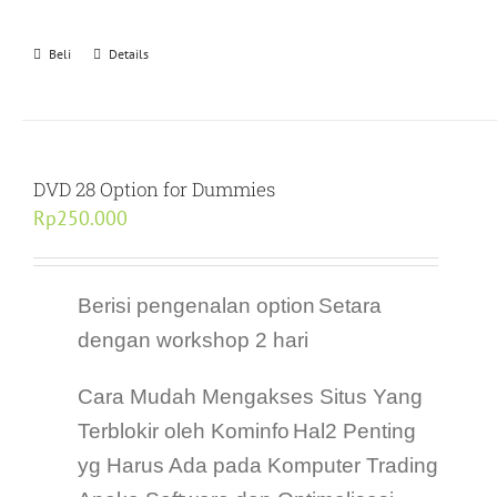
Beli
Details
DVD 28 Option for Dummies
Rp
250.000
Berisi pengenalan option
Setara
dengan workshop 2 hari
Cara Mudah Mengakses Situs Yang
Terblokir oleh Kominfo
Hal2 Penting
yg Harus Ada pada Komputer Trading