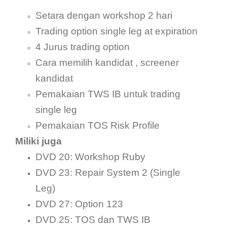
Setara dengan workshop 2 hari
Trading option single leg at expiration
4 Jurus trading option
Cara memilih kandidat , screener
kandidat
Pemakaian TWS IB untuk trading
single leg
Pemakaian TOS Risk Profile
Miliki juga
DVD 20: Workshop Ruby
DVD 23: Repair System 2 (Single
Leg)
DVD 27: Option 123
DVD 25: TOS dan TWS IB