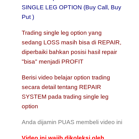
SINGLE LEG OPTION
(Buy Call, Buy
Put )
Trading single leg option yang
sedang LOSS masih bisa
di REPAIR,
diperbaiki bahkan posisi hasil repair
"bisa" menjadi PROFIT
Berisi video belajar option trading
secara detail tentang REPAIR
SYSTEM pada trading single leg
option
Anda dijamin PUAS membeli video ini
Video ini wajib dikoleksi oleh