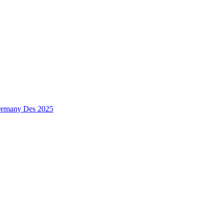
premany Des 2025