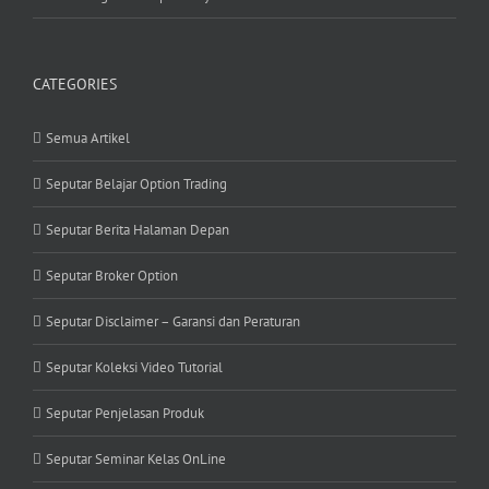
CATEGORIES
Semua Artikel
Seputar Belajar Option Trading
Seputar Berita Halaman Depan
Seputar Broker Option
Seputar Disclaimer – Garansi dan Peraturan
Seputar Koleksi Video Tutorial
Seputar Penjelasan Produk
Seputar Seminar Kelas OnLine