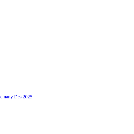
premany Des 2025