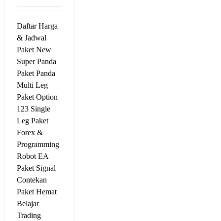
Daftar Harga
& Jadwal
Paket New
Super Panda
Paket Panda
Multi Leg
Paket Option
123 Single
Leg Paket
Forex &
Programming
Robot EA
Paket Signal
Contekan
Paket Hemat
Belajar
Trading