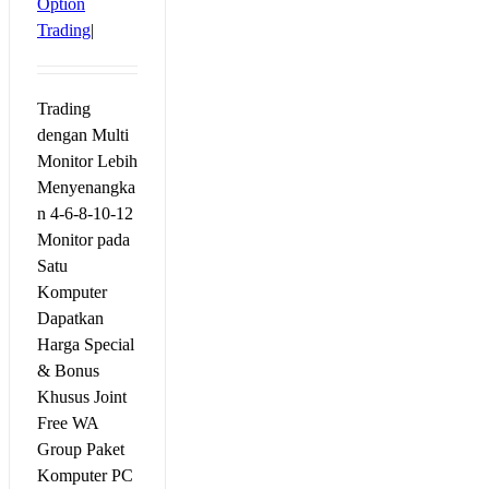
Option
Trading
|
Trading
dengan Multi
Monitor Lebih
Menyenangka
n 4-6-8-10-12
Monitor pada
Satu
Komputer
Dapatkan
Harga Special
& Bonus
Khusus Joint
Free WA
Group Paket
Komputer PC