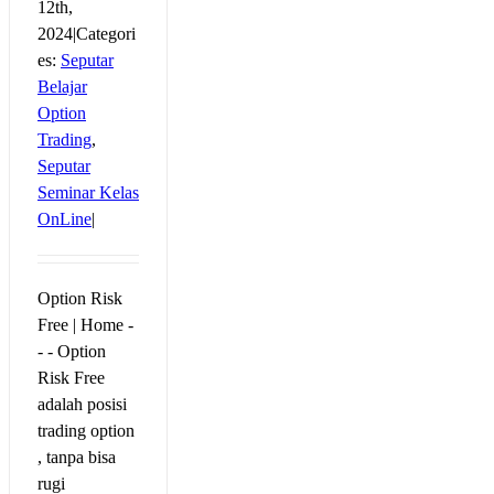
12th,
2024
|
Categori
es:
Seputar
Belajar
Option
Trading
,
Seputar
Seminar Kelas
OnLine
|
Option Risk
Free | Home -
- - Option
Risk Free
adalah posisi
trading option
, tanpa bisa
rugi