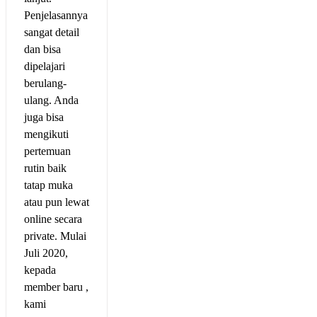
Penjelasannya
sangat detail
dan bisa
dipelajari
berulang-
ulang. Anda
juga bisa
mengikuti
pertemuan
rutin baik
tatap muka
atau pun lewat
online secara
private. Mulai
Juli 2020,
kepada
member baru ,
kami