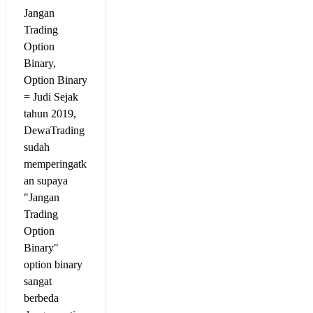
Jangan
Trading
Option
Binary,
Option Binary
= Judi Sejak
tahun 2019,
DewaTrading
sudah
memperingatk
an supaya
"Jangan
Trading
Option
Binary"
option binary
sangat
berbeda