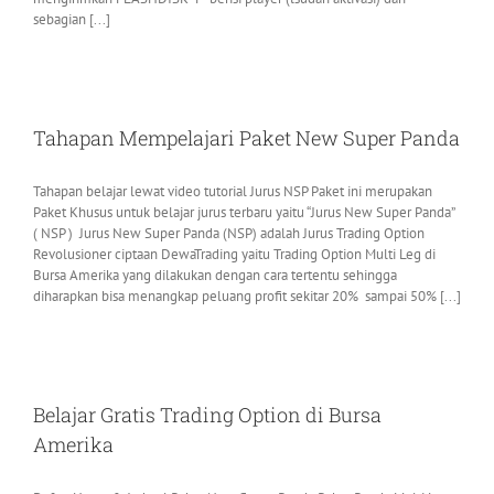
sebagian [...]
Tahapan Mempelajari Paket New Super Panda
Tahapan belajar lewat video tutorial Jurus NSP Paket ini merupakan
Paket Khusus untuk belajar jurus terbaru yaitu “Jurus New Super Panda”
( NSP ) Jurus New Super Panda (NSP) adalah Jurus Trading Option
Revolusioner ciptaan DewaTrading yaitu Trading Option Multi Leg di
Bursa Amerika yang dilakukan dengan cara tertentu sehingga
diharapkan bisa menangkap peluang profit sekitar 20% sampai 50% [...]
Belajar Gratis Trading Option di Bursa
Amerika