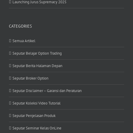
Launching Jurus Supremacy 2025
CATEGORIES
Semua Artikel
Seputar Belajar Option Trading
Seputar Berita Halaman Depan
Seputar Broker Option
Seputar Disclaimer – Garansi dan Peraturan
Seputar Koleksi Video Tutorial
Seputar Penjelasan Produk
Seputar Seminar Kelas OnLine