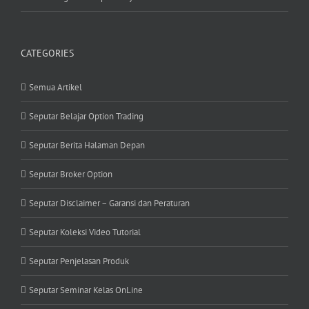
CATEGORIES
Semua Artikel
Seputar Belajar Option Trading
Seputar Berita Halaman Depan
Seputar Broker Option
Seputar Disclaimer – Garansi dan Peraturan
Seputar Koleksi Video Tutorial
Seputar Penjelasan Produk
Seputar Seminar Kelas OnLine